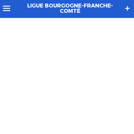
LIGUE BOURGOGNE-FRANCHE-
COMTÉ