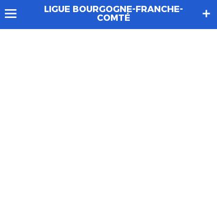
LIGUE BOURGOGNE-FRANCHE-
COMTÉ