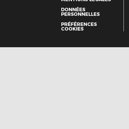
DONNÉES
PERSONNELLES
PRÉFÉRENCES
COOKIES