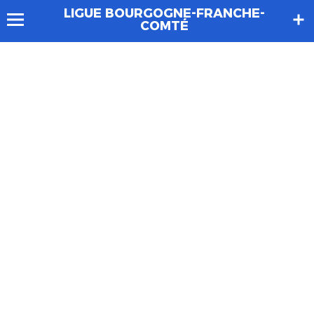
LIGUE BOURGOGNE-FRANCHE-
COMTÉ