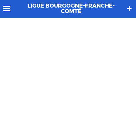
LIGUE BOURGOGNE-FRANCHE-
COMTÉ