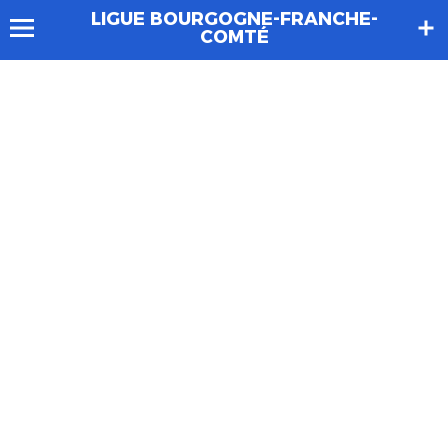
LIGUE BOURGOGNE-FRANCHE-
COMTÉ