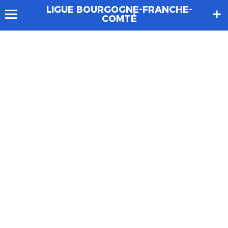
LIGUE BOURGOGNE-FRANCHE-
COMTÉ