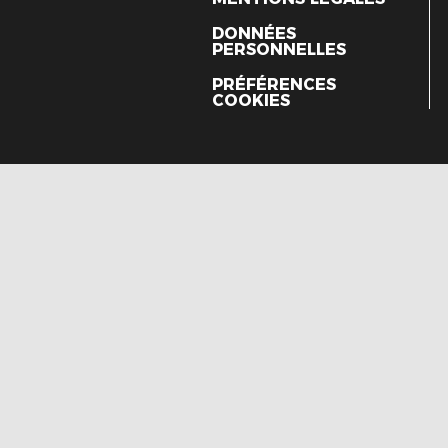
DONNÉES
PERSONNELLES
PRÉFÉRENCES
COOKIES