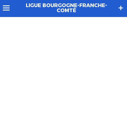
LIGUE BOURGOGNE-FRANCHE-
COMTÉ