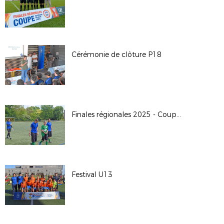
Cérémonie de clôture P18
Finales régionales 2025 - Coupe Crédit Agricole U18F
Festival U13