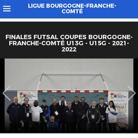
LIGUE BOURGOGNE-FRANCHE-
COMTÉ
FINALES FUTSAL COUPES BOURGOGNE-
FRANCHE-COMTÉ U13G - U15G - 2021-
2022