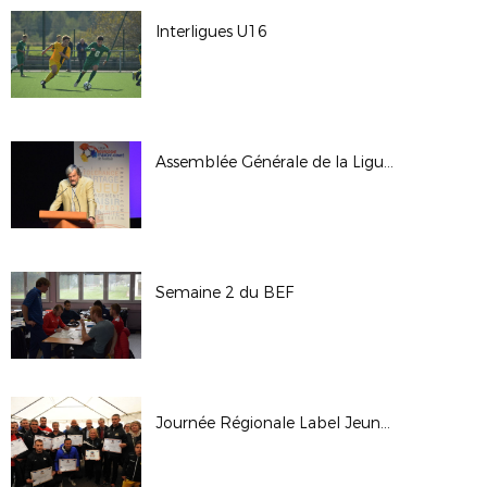
Interligues U16
Assemblée Générale de la Ligue - Octobre 2017
Semaine 2 du BEF
Journée Régionale Label Jeunes