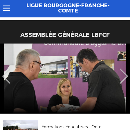
LIGUE BOURGOGNE-FRANCHE-
COMTÉ
ASSEMBLÉE GÉNÉRALE LBFCF
Formations Educateurs - Octobre 2017