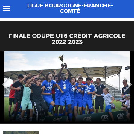
LIGUE BOURGOGNE-FRANCHE-
COMTÉ
FINALE COUPE U16 CRÉDIT AGRICOLE
2022-2023