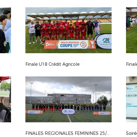
Finale U18 Crédit Agricole
Final
FINALES REGIONALES FEMININES 25/26
Soir