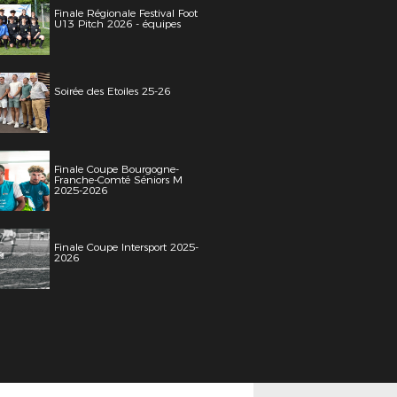
Finale Régionale Festival Foot
U13 Pitch 2026 - équipes
Soirée des Etoiles 25-26
Finale Coupe Bourgogne-
Franche-Comté Séniors M
2025-2026
Finale Coupe Intersport 2025-
2026