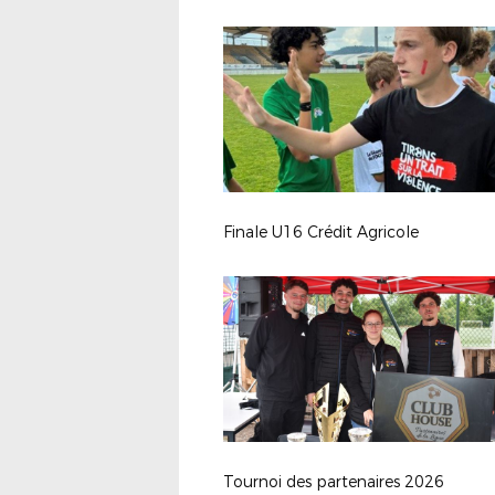
Finale U16 Crédit Agricole
Tournoi des partenaires 2026