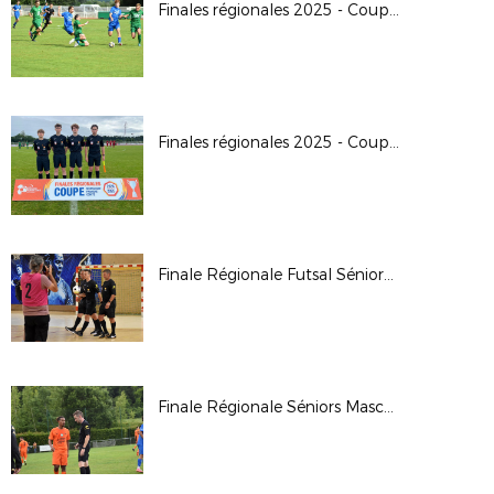
Finales régionales 2025 - Coupe Crédit Agricole U18G
Finales régionales 2025 - Coupe Crédit Agricole U16G
Finale Régionale Futsal Séniors Masculine 2025
Finale Régionale Séniors Masculine 2025