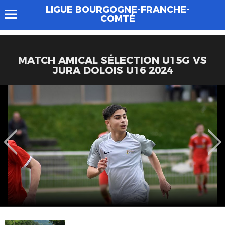
LIGUE BOURGOGNE-FRANCHE-
COMTÉ
MATCH AMICAL SÉLECTION U15G VS
JURA DOLOIS U16 2024