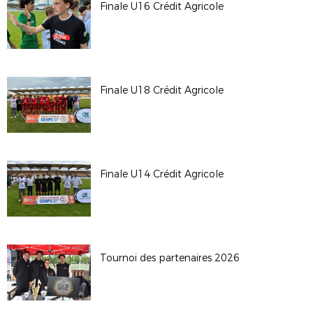
Finale U16 Crédit Agricole
Finale U18 Crédit Agricole
Finale U14 Crédit Agricole
Tournoi des partenaires 2026