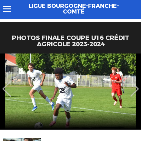
LIGUE BOURGOGNE-FRANCHE-
COMTÉ
PHOTOS FINALE COUPE U16 CRÉDIT
AGRICOLE 2023-2024