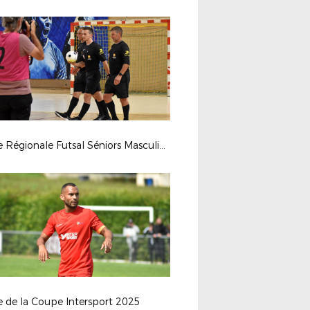
Finale Régionale Futsal Séniors Masculine 2025
e de la Coupe Intersport 2025