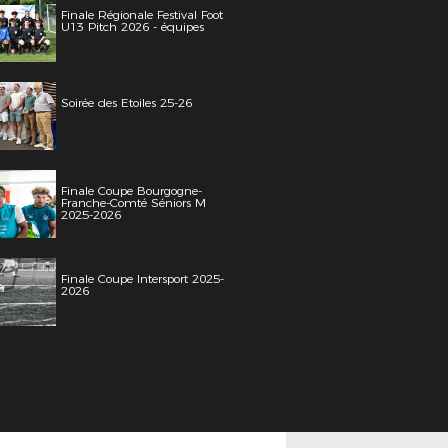
Finale Régionale Festival Foot
U13 Pitch 2026 - équipes
Soirée des Etoiles 25-26
Finale Coupe Bourgogne-
Franche-Comté Séniors M
2025-2026
Finale Coupe Intersport 2025-
2026