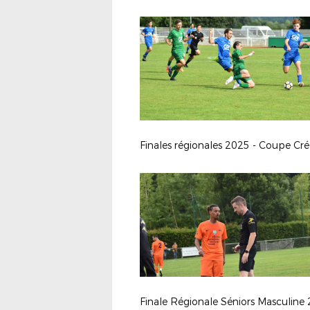
Finale Régionale Séniors Masculine