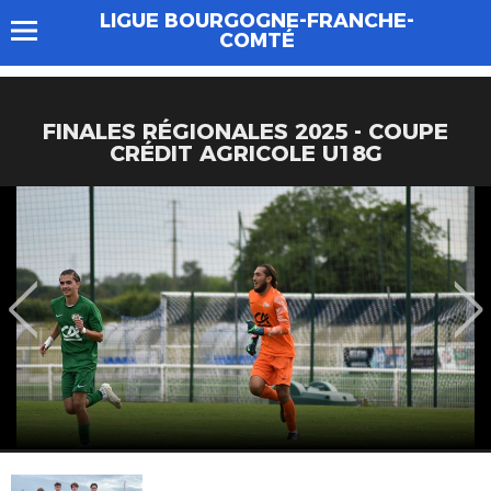
LIGUE BOURGOGNE-FRANCHE-
COMTÉ
FINALES RÉGIONALES 2025 - COUPE
CRÉDIT AGRICOLE U18G