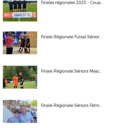
Finales régionales 2025 - Coupe Crédit Agricole U16G
Finale Régionale Futsal Séniors Masculine 2025
Finale Régionale Séniors Masculine 2025
Finale Régionale Séniors Féminine 2025