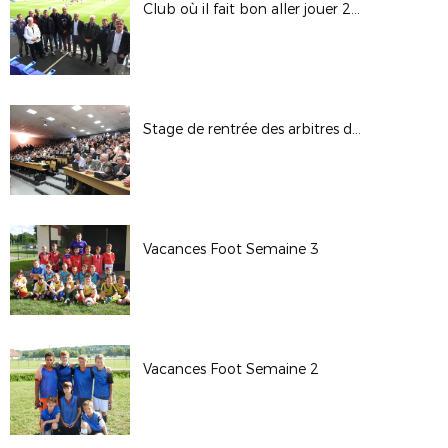
Club où il fait bon aller jouer 2016-2017
Stage de rentrée des arbitres de Ligue
Vacances Foot Semaine 3
Vacances Foot Semaine 2