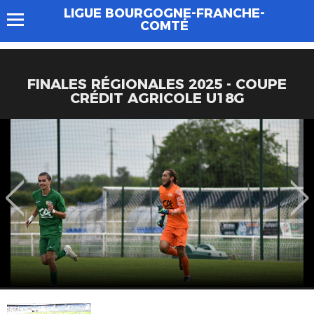
LIGUE BOURGOGNE-FRANCHE-
COMTÉ
FINALES RÉGIONALES 2025 - COUPE
CRÉDIT AGRICOLE U18G