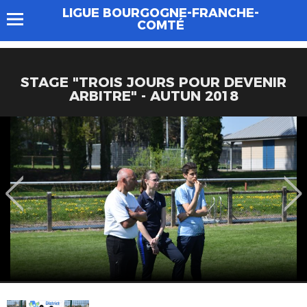
LIGUE BOURGOGNE-FRANCHE-
COMTÉ
STAGE "TROIS JOURS POUR DEVENIR
ARBITRE" - AUTUN 2018