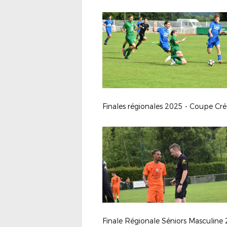
Finale Régionale Séniors Masculine