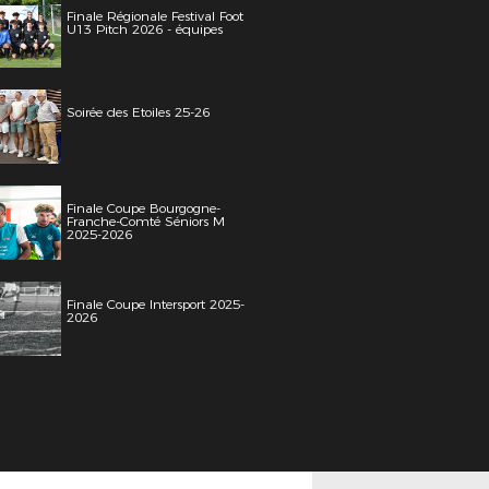
Finale Régionale Festival Foot
U13 Pitch 2026 - équipes
Soirée des Etoiles 25-26
Finale Coupe Bourgogne-
Franche-Comté Séniors M
2025-2026
Finale Coupe Intersport 2025-
2026