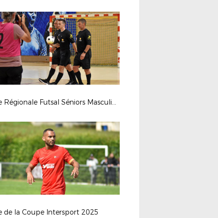
Finale Régionale Futsal Séniors Masculine 2025
e de la Coupe Intersport 2025