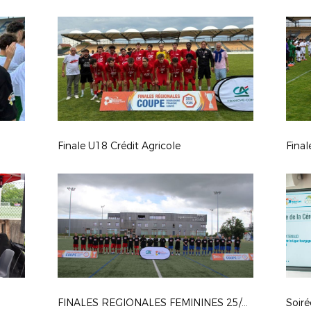
Finale U18 Crédit Agricole
Final
FINALES REGIONALES FEMININES 25/26
Soir