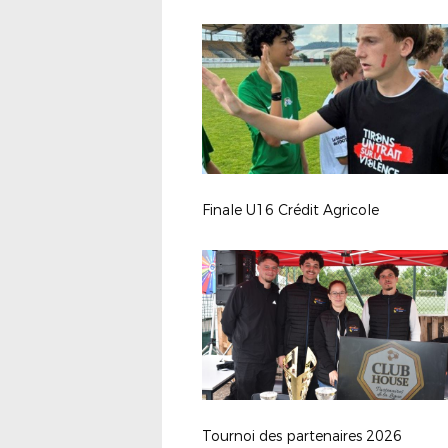
Finale U16 Crédit Agricole
Tournoi des partenaires 2026