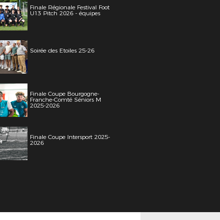
Finale Régionale Festival Foot
U13 Pitch 2026 - équipes
Soirée des Etoiles 25-26
Finale Coupe Bourgogne-
Franche-Comté Séniors M
2025-2026
Finale Coupe Intersport 2025-
2026