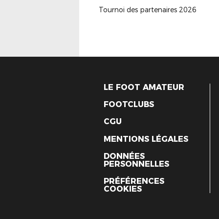
Tournoi des partenaires 2026
LE FOOT AMATEUR
FOOTCLUBS
CGU
MENTIONS LÉGALES
DONNÉES
PERSONNELLES
PRÉFÉRENCES
COOKIES