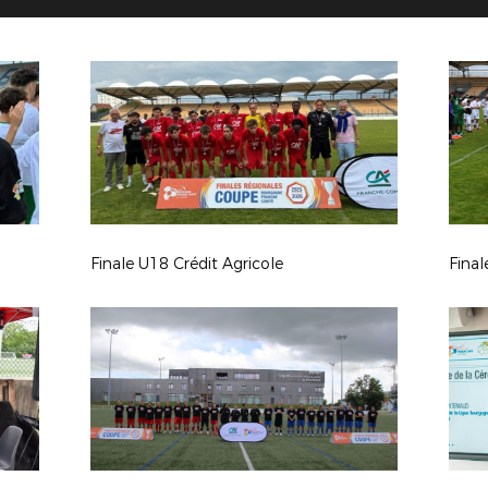
Finale U18 Crédit Agricole
Final