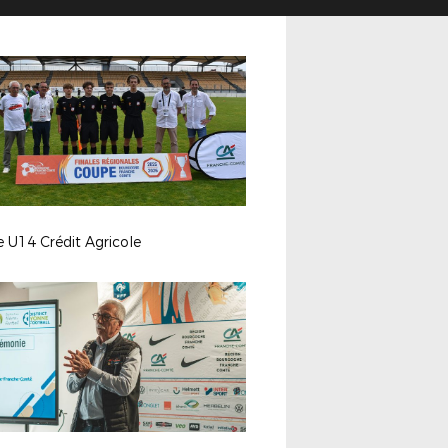
e U14 Crédit Agricole