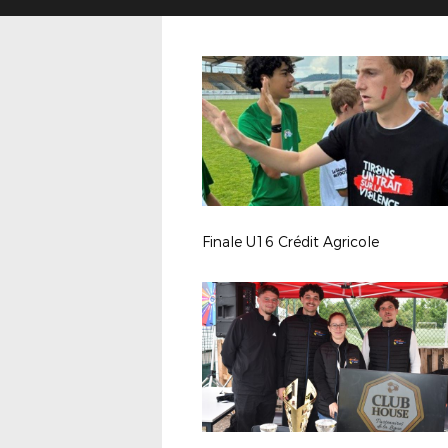
Finale U16 Crédit Agricole