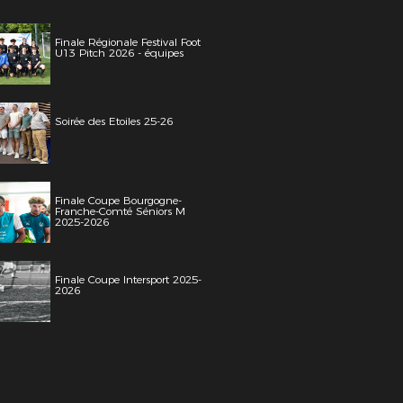
Finale Régionale Festival Foot
U13 Pitch 2026 - équipes
Soirée des Etoiles 25-26
Finale Coupe Bourgogne-
Franche-Comté Séniors M
2025-2026
Finale Coupe Intersport 2025-
2026