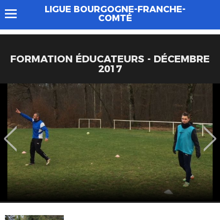
LIGUE BOURGOGNE-FRANCHE-
COMTÉ
FORMATION ÉDUCATEURS - DÉCEMBRE
2017