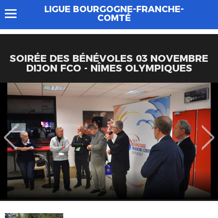
LIGUE BOURGOGNE-FRANCHE-
COMTÉ
SOIRÉE DES BÉNÉVOLES 03 NOVEMBRE
DIJON FCO - NÎMES OLYMPIQUES