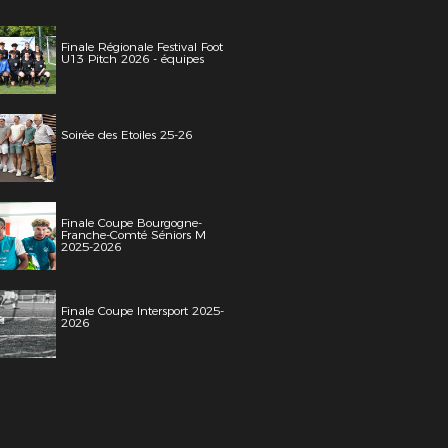
Finale Régionale Festival Foot
U13 Pitch 2026 - équipes
Soirée des Etoiles 25-26
Finale Coupe Bourgogne-
Franche-Comté Séniors M
2025-2026
Finale Coupe Intersport 2025-
2026