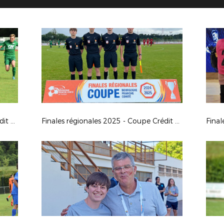
Finales régionales 2025 - Coupe Crédit Agricole U18G
Finales régionales 2025 - Coupe Crédit Agricole U16G