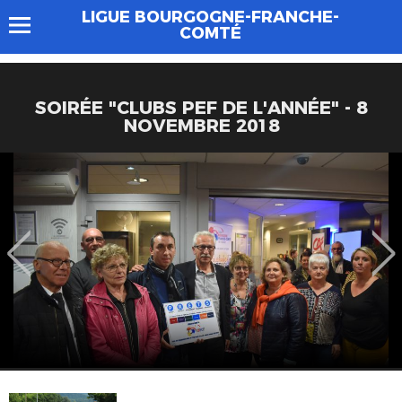
LIGUE BOURGOGNE-FRANCHE-
COMTÉ
SOIRÉE "CLUBS PEF DE L'ANNÉE" - 8
NOVEMBRE 2018