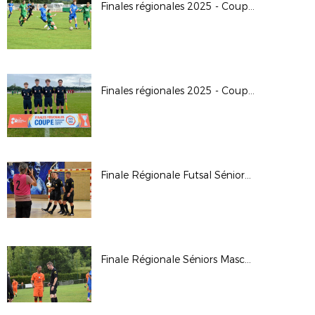
Finales régionales 2025 - Coupe Crédit Agricole U18G
Finales régionales 2025 - Coupe Crédit Agricole U16G
Finale Régionale Futsal Séniors Masculine 2025
Finale Régionale Séniors Masculine 2025