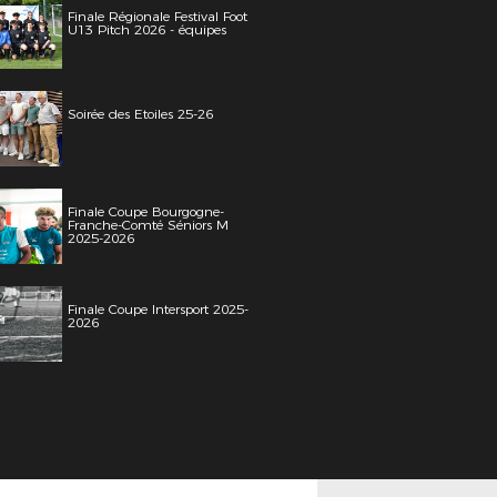
Finale Régionale Festival Foot
U13 Pitch 2026 - équipes
Soirée des Etoiles 25-26
Finale Coupe Bourgogne-
Franche-Comté Séniors M
2025-2026
Finale Coupe Intersport 2025-
2026