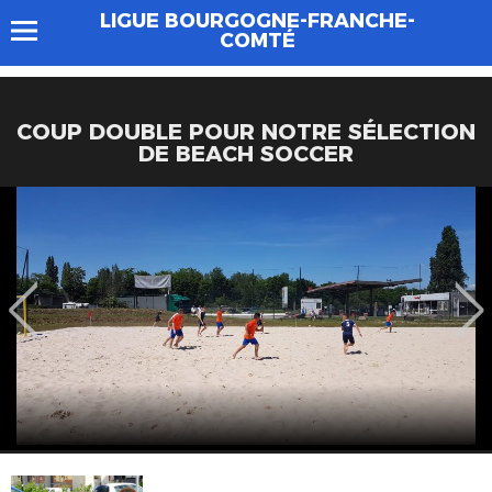
LIGUE BOURGOGNE-FRANCHE-
COMTÉ
COUP DOUBLE POUR NOTRE SÉLECTION
DE BEACH SOCCER