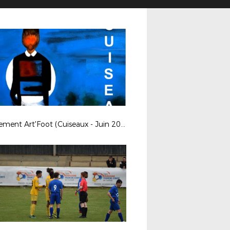
Evènement Art'Foot (Cuiseaux - Juin 2019)