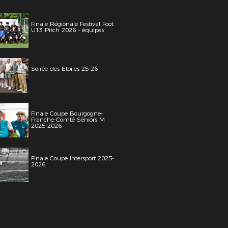
Finale Régionale Festival Foot
U13 Pitch 2026 - équipes
Soirée des Etoiles 25-26
Finale Coupe Bourgogne-
Franche-Comté Séniors M
2025-2026
Finale Coupe Intersport 2025-
2026