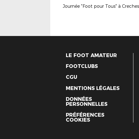
LE FOOT AMATEUR
FOOTCLUBS
CGU
MENTIONS LÉGALES
DONNÉES
PERSONNELLES
PRÉFÉRENCES
COOKIES