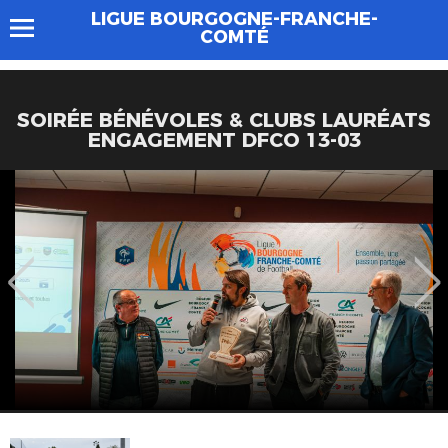
LIGUE BOURGOGNE-FRANCHE-
COMTÉ
SOIRÉE BÉNÉVOLES & CLUBS LAURÉATS
ENGAGEMENT DFCO 13-03