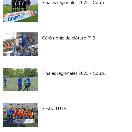
Finales régionales 2025 - Coupe Crédit Agricole U14G
Cérémonie de clôture P18
Finales régionales 2025 - Coupe Crédit Agricole U18F
Festival U13