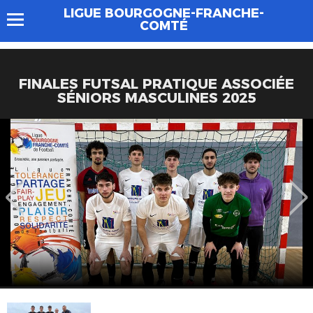
LIGUE BOURGOGNE-FRANCHE-
COMTÉ
FINALES FUTSAL PRATIQUE ASSOCIÉE
SÉNIORS MASCULINES 2025