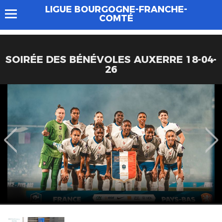
LIGUE BOURGOGNE-FRANCHE-
COMTÉ
SOIRÉE DES BÉNÉVOLES AUXERRE 18-04-
26