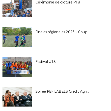
Cérémonie de clôture P18
Finales régionales 2025 - Coupe Crédit Agricole U18F
Festival U13
Soirée PEF LABELS Crédit Agricole