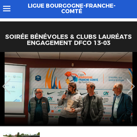
LIGUE BOURGOGNE-FRANCHE-
COMTÉ
SOIRÉE BÉNÉVOLES & CLUBS LAURÉATS
ENGAGEMENT DFCO 13-03