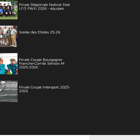
Finale Régionale Festival Foot
U13 Pitch 2026 - équipes
Soirée des Etoiles 25-26
Finale Coupe Bourgogne-
Franche-Comté Séniors M
2025-2026
Finale Coupe Intersport 2025-
2026