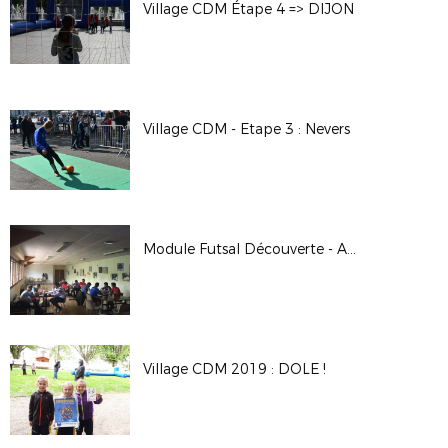
Village CDM Étape 4 => DIJON
Village CDM - Etape 3 : Nevers
Module Futsal Découverte - Avril 2019
Village CDM 2019 : DOLE !