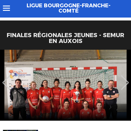
LIGUE BOURGOGNE-FRANCHE-
COMTÉ
FINALES RÉGIONALES JEUNES - SEMUR
EN AUXOIS