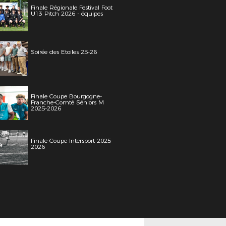
Finale Régionale Festival Foot
U13 Pitch 2026 - équipes
Soirée des Etoiles 25-26
Finale Coupe Bourgogne-
Franche-Comté Séniors M
2025-2026
Finale Coupe Intersport 2025-
2026