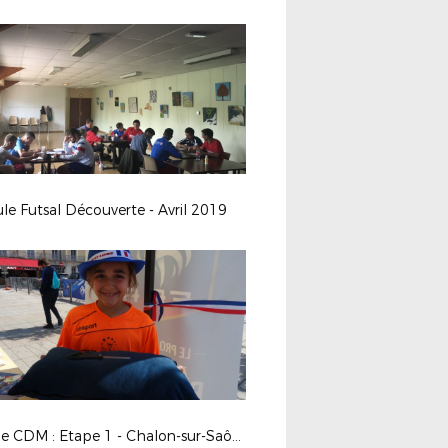
e Futsal Découverte - Avril 2019
Village CDM : Etape 1 - Chalon-sur-Saône