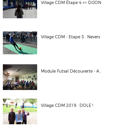
Village CDM Étape 4 => DIJON
Village CDM - Etape 3 : Nevers
Module Futsal Découverte - Avril 2019
Village CDM 2019 : DOLE !