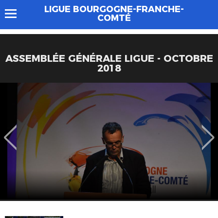
LIGUE BOURGOGNE-FRANCHE-
COMTÉ
ASSEMBLÉE GÉNÉRALE LIGUE - OCTOBRE
2018