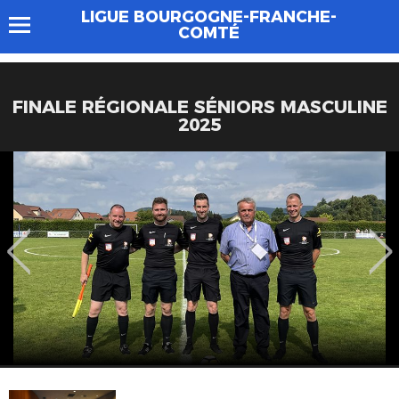
LIGUE BOURGOGNE-FRANCHE-
COMTÉ
FINALE RÉGIONALE SÉNIORS MASCULINE
2025