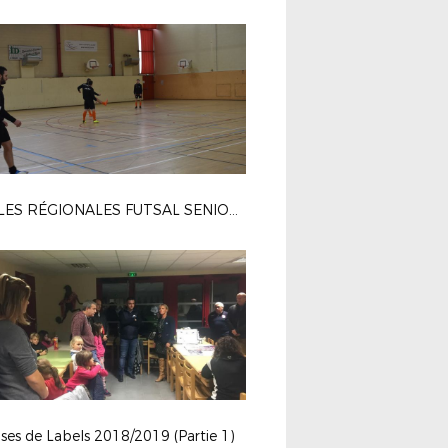
FINALES RÉGIONALES FUTSAL SENIORS M
es de Labels 2018/2019 (Partie 1)