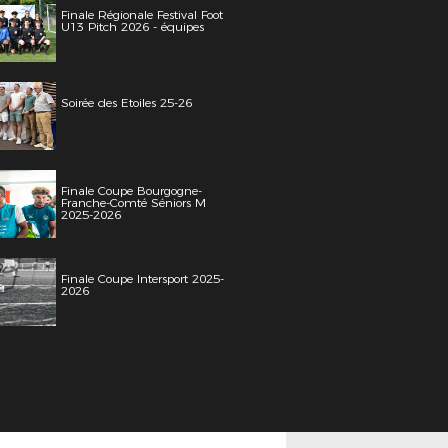
Finale Régionale Festival Foot
U13 Pitch 2026 - équipes
Soirée des Etoiles 25-26
Finale Coupe Bourgogne-
Franche-Comté Séniors M
2025-2026
Finale Coupe Intersport 2025-
2026