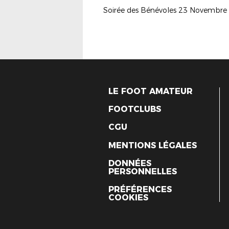
LE FOOT AMATEUR
FOOTCLUBS
CGU
MENTIONS LÉGALES
DONNÉES
PERSONNELLES
PRÉFÉRENCES
COOKIES