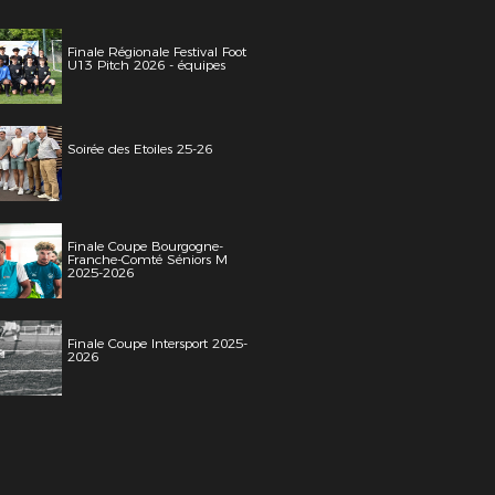
Finale Régionale Festival Foot
U13 Pitch 2026 - équipes
Soirée des Etoiles 25-26
Finale Coupe Bourgogne-
Franche-Comté Séniors M
2025-2026
Finale Coupe Intersport 2025-
2026