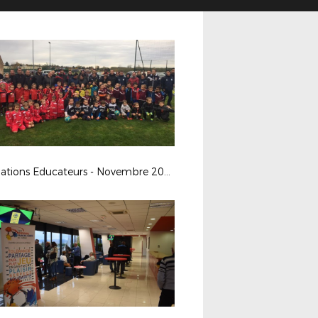
Formations Educateurs - Novembre 2018