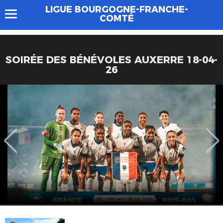
LIGUE BOURGOGNE-FRANCHE-
COMTÉ
SOIRÉE DES BÉNÉVOLES AUXERRE 18-04-
26