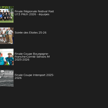
Finale Régionale Festival Foot
U13 Pitch 2026 - équipes
Soirée des Etoiles 25-26
Finale Coupe Bourgogne-
Franche-Comté Séniors M
2025-2026
Finale Coupe Intersport 2025-
2026