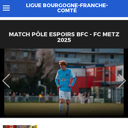
LIGUE BOURGOGNE-FRANCHE-
COMTÉ
MATCH PÔLE ESPOIRS BFC - FC METZ
2025