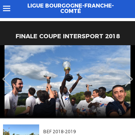
LIGUE BOURGOGNE-FRANCHE-
COMTÉ
FINALE COUPE INTERSPORT 2018
BEF 2018-2019