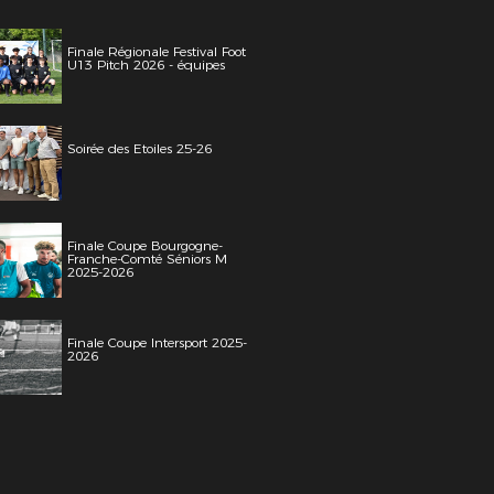
Finale Régionale Festival Foot
U13 Pitch 2026 - équipes
Soirée des Etoiles 25-26
Finale Coupe Bourgogne-
Franche-Comté Séniors M
2025-2026
Finale Coupe Intersport 2025-
2026