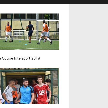
le Coupe Intersport 2018