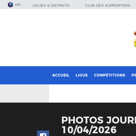
FFF
LIGUES & DISTRICTS
CLUB DES SUPPORTERS
ACCUEIL
LIGUE
COMPÉTITIONS
P
PHOTOS JOURN
10/04/2026