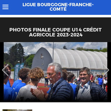
LIGUE BOURGOGNE-FRANCHE-
COMTÉ
PHOTOS FINALE COUPE U14 CRÉDIT
AGRICOLE 2023-2024