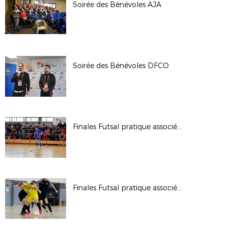
Soirée des Bénévoles AJA
Soirée des Bénévoles DFCO
Finales Futsal pratique associée Jeunes masculines 2025
Finales Futsal pratique associée Séniors masculines 2025