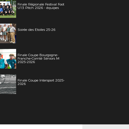
Finale Régionale Festival Foot
U13 Pitch 2026 - équipes
Soirée des Etoiles 25-26
Finale Coupe Bourgogne-
Franche-Comté Séniors M
2025-2026
Finale Coupe Intersport 2025-
2026