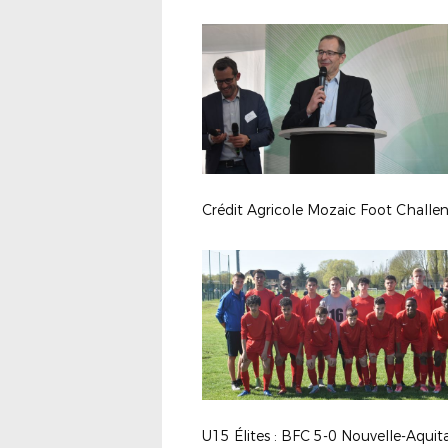
Crédit Agricole Mozaic Foot Challe
U15 Élites : BFC 5-0 Nouvelle-Aquit