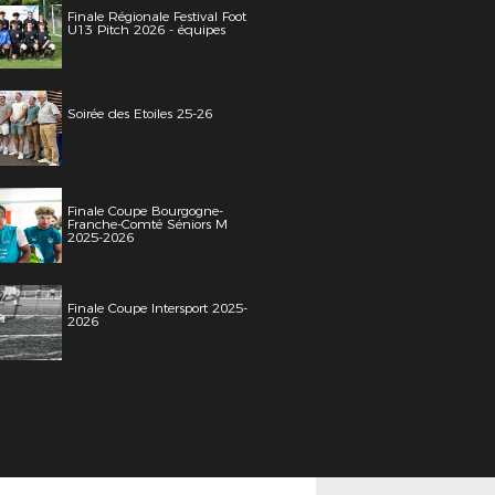
Finale Régionale Festival Foot
U13 Pitch 2026 - équipes
Soirée des Etoiles 25-26
Finale Coupe Bourgogne-
Franche-Comté Séniors M
2025-2026
Finale Coupe Intersport 2025-
2026