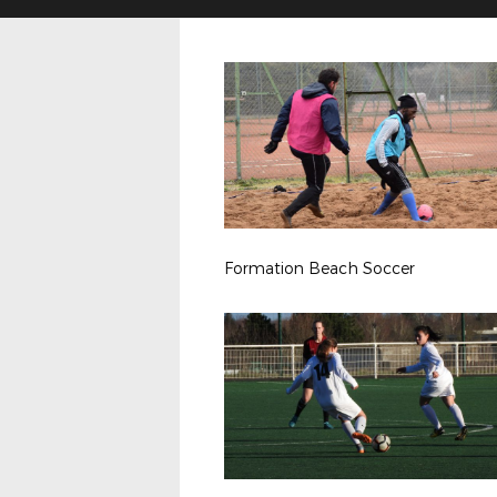
Formation Beach Soccer