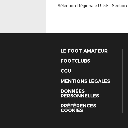
LE FOOT AMATEUR
FOOTCLUBS
CGU
MENTIONS LÉGALES
DONNÉES
PERSONNELLES
PRÉFÉRENCES
COOKIES