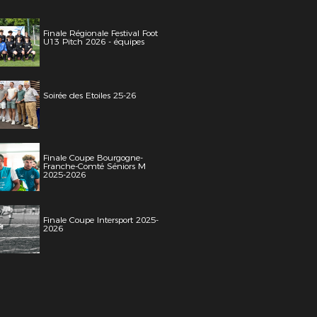
Finale Régionale Festival Foot
U13 Pitch 2026 - équipes
Soirée des Etoiles 25-26
Finale Coupe Bourgogne-
Franche-Comté Séniors M
2025-2026
Finale Coupe Intersport 2025-
2026